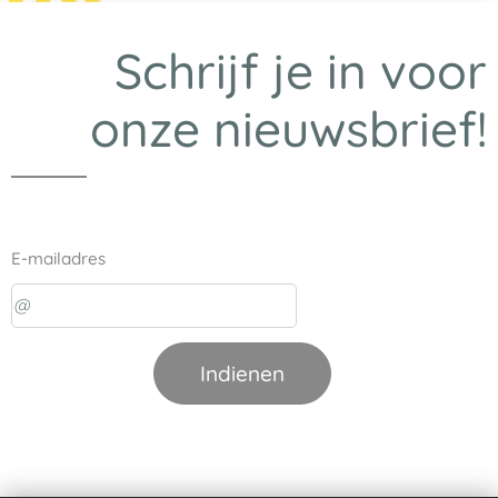
Schrijf je in voor
onze nieuwsbrief!
E-mailadres
Indienen