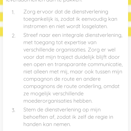
Zorg ervoor dat de dienstverlening
toegankelijk is, zodat ik eenvoudig kan
instromen en niet wordt losgelaten.
Streef naar een integrale dienstverlening,
met toegang tot expertise van
verschillende organisaties. Zorg er wel
voor dat mijn traject duidelijk blijft door
een open en transparante communicatie,
niet alleen met mij, maar ook tussen mijn
compagnon de route en andere
compagnons de route onderling, omdat
ze mogelijk verschillende
moederorganisaties hebben.
Stem de dienstverlening op mijn
behoeften af, zodat ik zelf de regie in
handen kan nemen.