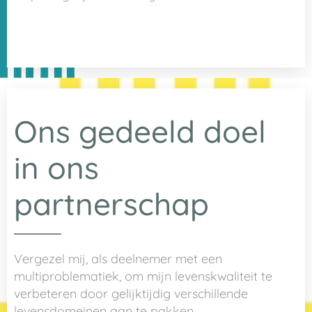
Ons gedeeld doel
in ons
partnerschap
Vergezel mij, als deelnemer met een
multiproblematiek, om mijn levenskwaliteit te
verbeteren door gelijktijdig verschillende
levensdomeinen aan te pakken.