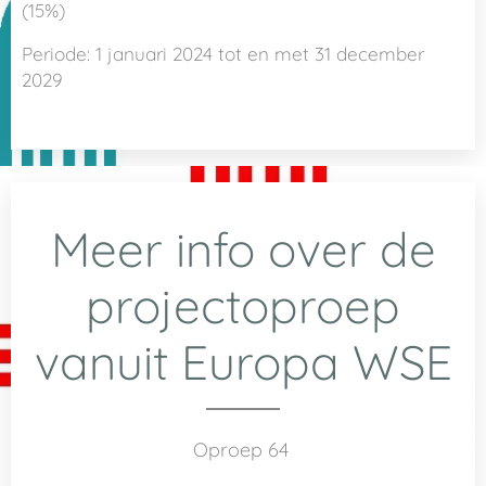
(15%)
Periode: 1 januari 2024 tot en met 31 december
2029
Meer info over de
projectoproep
vanuit Europa WSE
Oproep 64