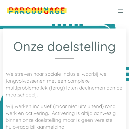
Onze doelstelling
We streven naar sociale inclusie, waarbij we
jongvolwassenen met een complexe
multiproblematiek (terug) laten deelnemen aan de
maatschappij.
Wij werken inclusief (maar niet uitsluitend) rond
werk en activering. Activering is altijd aanwezig
binnen onze doelstelling maar is geen vereiste
hulpvraag bij aanmelding.