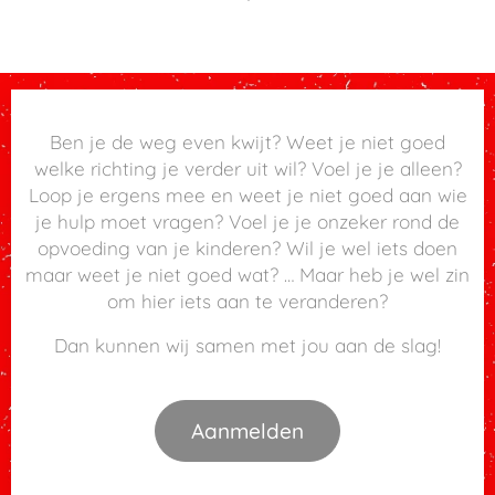
Ben je de weg even kwijt? Weet je niet goed
welke richting je verder uit wil? Voel je je alleen?
Loop je ergens mee en weet je niet goed aan wie
je hulp moet vragen? Voel je je onzeker rond de
opvoeding van je kinderen? Wil je wel iets doen
maar weet je niet goed wat? … Maar heb je wel zin
om hier iets aan te veranderen?
Dan kunnen wij samen met jou aan de slag!
Aanmelden