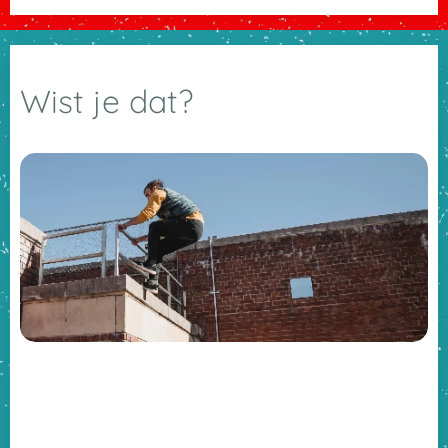
Wist je dat?